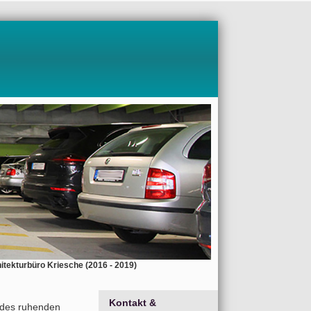
itekturbüro Kriesche (2016 - 2019)
Kontakt &
 des ruhenden