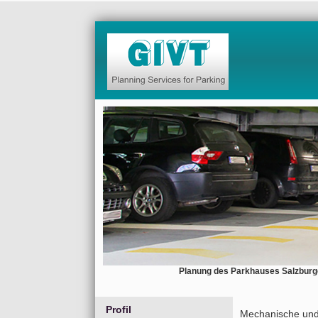
Planung des Parkhauses Salzburger
Profil
Mechanische und